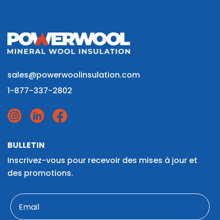
sales@powerwoolinsulation.com
1-877-337-2802
BULLETIN
Inscrivez-vous pour recevoir des mises à jour et
des promotions.
Email