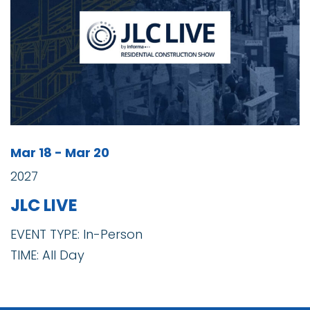
Mar 18 - Mar 20
2027
JLC LIVE
EVENT TYPE: In-Person
TIME: All Day